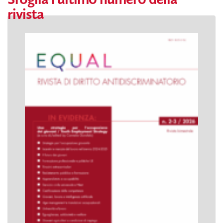
rivista