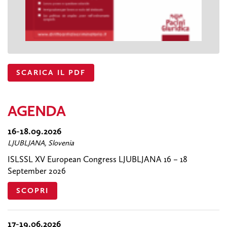
SCARICA IL PDF
AGENDA
16-18.09.2026
LJUBLJANA, Slovenia
ISLSSL XV European Congress LJUBLJANA 16 – 18
September 2026
SCOPRI
17-19.06.2026