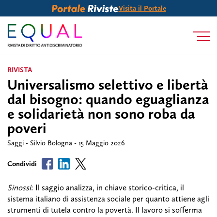
Visita il Portale
RIVISTA
Universalismo selettivo e libertà
dal bisogno: quando eguaglianza
e solidarietà non sono roba da
poveri
Saggi - Silvio Bologna - 15 Maggio 2026
Sinossi
: Il saggio analizza, in chiave storico-critica, il
sistema italiano di assistenza sociale per quanto attiene agli
strumenti di tutela contro la povertà. Il lavoro si sofferma