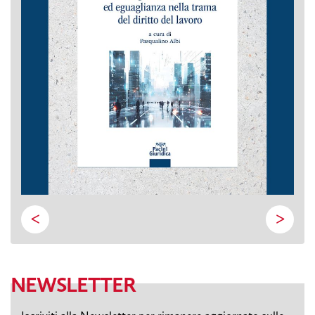
<
>
NEWSLETTER