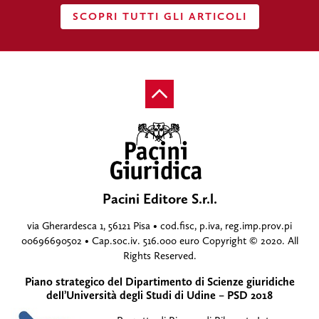
SCOPRI TUTTI GLI ARTICOLI
Pacini Editore S.r.l.
via Gherardesca 1, 56121 Pisa • cod.fisc, p.iva, reg.imp.prov.pi
00696690502 • Cap.soc.iv. 516.000 euro Copyright © 2020. All
Rights Reserved.
Piano strategico del Dipartimento di Scienze giuridiche
dell’Università degli Studi di Udine – PSD 2018