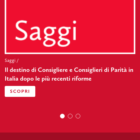
Saggi /
Il destino di Consigliere e Consiglieri di Parità in
Italia dopo le più recenti riforme
SCOPRI