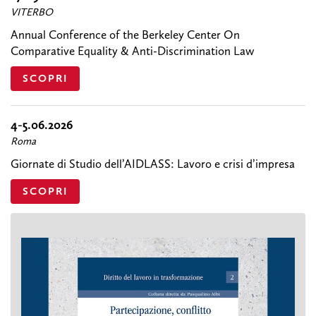
VITERBO
Annual Conference of the Berkeley Center On
Comparative Equality & Anti-Discrimination Law
SCOPRI
4-5.06.2026
Roma
Giornate di Studio dell’AIDLASS: Lavoro e crisi d’impresa
SCOPRI