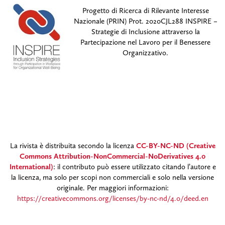
Progetto di Ricerca di Rilevante Interesse
Nazionale (PRIN) Prot. 2020CJL288 INSPIRE –
Strategie di Inclusione attraverso la
Partecipazione nel Lavoro per il Benessere
Organizzativo.
La rivista è distribuita secondo la licenza
CC-BY-NC-ND (Creative
Commons Attribution-NonCommercial-NoDerivatives 4.0
International)
: il contributo può essere utilizzato citando l’autore e
la licenza, ma solo per scopi non commerciali e solo nella versione
originale. Per maggiori informazioni:
https://creativecommons.org/licenses/by-nc-nd/4.0/deed.en