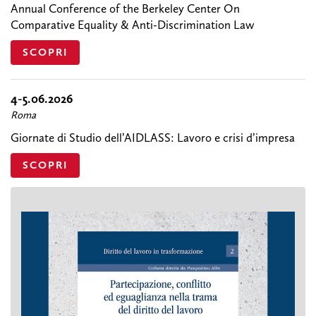
Annual Conference of the Berkeley Center On
Comparative Equality & Anti-Discrimination Law
SCOPRI
4-5.06.2026
Roma
Giornate di Studio dell’AIDLASS: Lavoro e crisi d’impresa
SCOPRI