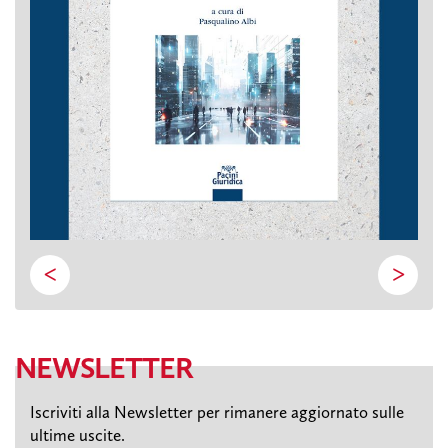
<
>
NEWSLETTER
Iscriviti alla Newsletter per rimanere aggiornato sulle
ultime uscite.