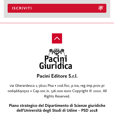
ISCRIVITI
Pacini Editore S.r.l.
via Gherardesca 1, 56121 Pisa • cod.fisc, p.iva, reg.imp.prov.pi
00696690502 • Cap.soc.iv. 516.000 euro Copyright © 2020. All
Rights Reserved.
Piano strategico del Dipartimento di Scienze giuridiche
dell’Università degli Studi di Udine – PSD 2018