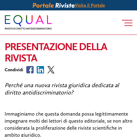
Visita il Portale
PRESENTAZIONE DELLA
RIVISTA
Perché una nuova rivista giuridica dedicata al
diritto antidiscriminatorio?
Immaginiamo che questa domanda possa legittimamente
impegnare molti dei lettori di questo editoriale, se non altro
considerata la proliferazione delle riviste scientifiche in
ambito giuridico.