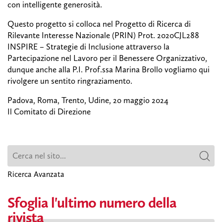
con intelligente generosità.
Questo progetto si colloca nel Progetto di Ricerca di
Rilevante Interesse Nazionale (PRIN) Prot. 2020CJL288
INSPIRE – Strategie di Inclusione attraverso la
Partecipazione nel Lavoro per il Benessere Organizzativo,
dunque anche alla P.I. Prof.ssa Marina Brollo vogliamo qui
rivolgere un sentito ringraziamento.
Padova, Roma, Trento, Udine, 20 maggio 2024
Il Comitato di Direzione
Ricerca Avanzata
Sfoglia l'ultimo numero della
rivista