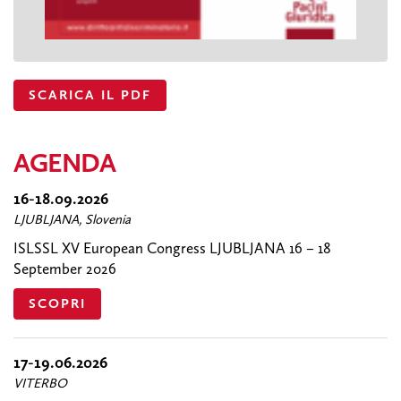
SCARICA IL PDF
AGENDA
16-18.09.2026
LJUBLJANA, Slovenia
ISLSSL XV European Congress LJUBLJANA 16 – 18
September 2026
SCOPRI
17-19.06.2026
VITERBO