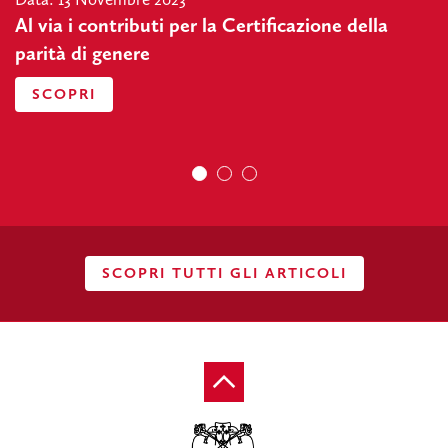
Al via i contributi per la Certificazione della
parità di genere
SCOPRI
SCOPRI TUTTI GLI ARTICOLI