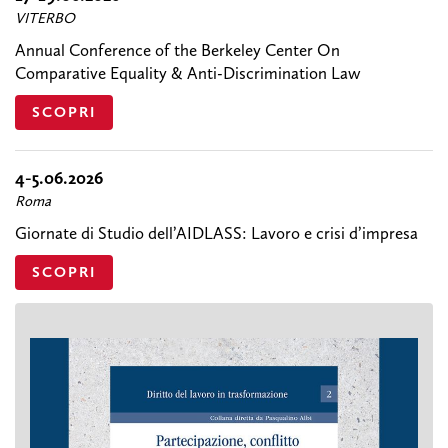
VITERBO
Annual Conference of the Berkeley Center On
Comparative Equality & Anti-Discrimination Law
SCOPRI
4-5.06.2026
Roma
Giornate di Studio dell’AIDLASS: Lavoro e crisi d’impresa
SCOPRI