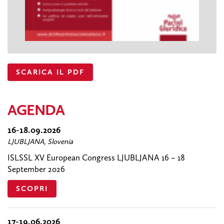
SCARICA IL PDF
AGENDA
16-18.09.2026
LJUBLJANA, Slovenia
ISLSSL XV European Congress LJUBLJANA 16 – 18
September 2026
SCOPRI
17-19.06.2026