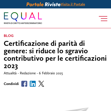
Visita il Portale
BLOG
Certificazione di parità di
genere: si riduce lo sgravio
contributivo per le certificazioni
2023
Attualità - Redazione - 6 Febbraio 2025