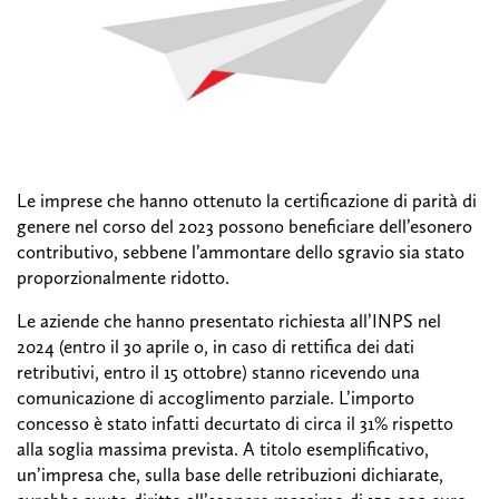
Le imprese che hanno ottenuto la certificazione di parità di
genere nel corso del 2023 possono beneficiare dell’esonero
contributivo, sebbene l’ammontare dello sgravio sia stato
proporzionalmente ridotto.
Le aziende che hanno presentato richiesta all’INPS nel
2024 (entro il 30 aprile o, in caso di rettifica dei dati
retributivi, entro il 15 ottobre) stanno ricevendo una
comunicazione di accoglimento parziale. L’importo
concesso è stato infatti decurtato di circa il 31% rispetto
alla soglia massima prevista. A titolo esemplificativo,
un’impresa che, sulla base delle retribuzioni dichiarate,