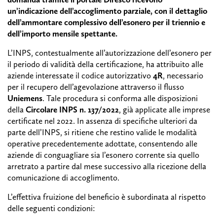
un’indicazione dell’accoglimento parziale, con il dettaglio
dell’ammontare complessivo dell’esonero per il triennio e
dell’importo mensile spettante.
L’INPS, contestualmente all’autorizzazione dell’esonero per
il periodo di validità della certificazione, ha attribuito alle
aziende interessate il codice autorizzativo
4R
, necessario
per il recupero dell’agevolazione attraverso il flusso
Uniemens
. Tale procedura si conforma alle disposizioni
della
Circolare INPS n. 137/2022
, già applicate alle imprese
certificate nel 2022. In assenza di specifiche ulteriori da
parte dell’INPS, si ritiene che restino valide le modalità
operative precedentemente adottate, consentendo alle
aziende di conguagliare sia l’esonero corrente sia quello
arretrato a partire dal mese successivo alla ricezione della
comunicazione di accoglimento.
L’effettiva fruizione del beneficio è subordinata al rispetto
delle seguenti condizioni: