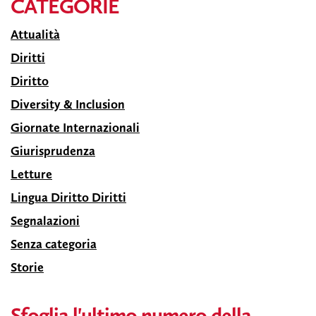
CATEGORIE
Attualità
Diritti
Diritto
Diversity & Inclusion
Giornate Internazionali
Giurisprudenza
Letture
Lingua Diritto Diritti
Segnalazioni
Senza categoria
Storie
Sfoglia l'ultimo numero della