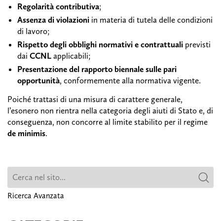
Regolarità contributiva
;
Assenza di violazioni
in materia di tutela delle condizioni
di lavoro;
Rispetto degli obblighi normativi e contrattuali
previsti
dai
CCNL
applicabili;
Presentazione del rapporto biennale sulle pari
opportunità
, conformemente alla normativa vigente.
Poiché trattasi di una misura di carattere generale,
l’esonero non rientra nella categoria degli aiuti di Stato e, di
conseguenza, non concorre al limite stabilito per il regime
de minimis
.
Ricerca Avanzata