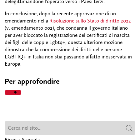
delegittimandone l’operato verso i Paesi terzi.
In conclusione, dopo la recente approvazione di un
emendamento nella
Risoluzione sullo Stato di diritto 2022
(v. emendamento 002), che condanna il governo italiano
per aver bloccato la registrazione dei certificati di nascita
dei figli delle coppie Lgbtq+, questa ulteriore mozione
dimostra che la compressione dei diritti delle persone
LGBTIQ+ in Italia non stia passando affatto inosservata in
Europa.
Per approfondire
Ricerca Avanzata