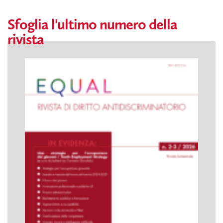
Sfoglia l'ultimo numero della
rivista