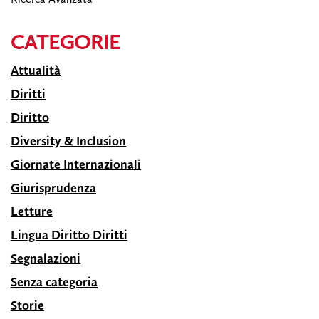
CATEGORIE
Attualità
Diritti
Diritto
Diversity & Inclusion
Giornate Internazionali
Giurisprudenza
Letture
Lingua Diritto Diritti
Segnalazioni
Senza categoria
Storie