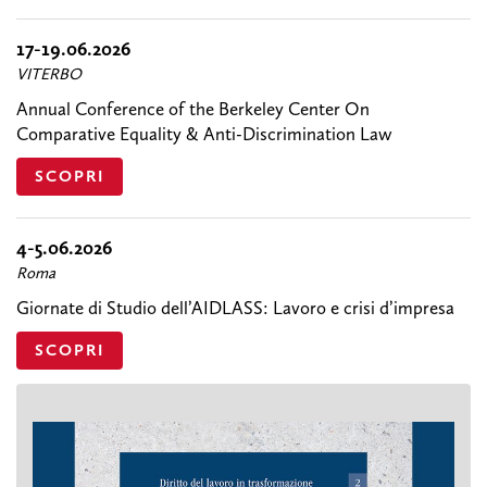
17-19.06.2026
VITERBO
Annual Conference of the Berkeley Center On
Comparative Equality & Anti-Discrimination Law
SCOPRI
4-5.06.2026
Roma
Giornate di Studio dell’AIDLASS: Lavoro e crisi d’impresa
SCOPRI