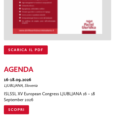
SCARICA IL PDF
AGENDA
16-18.09.2026
LJUBLJANA, Slovenia
ISLSSL XV European Congress LJUBLJANA 16 – 18
September 2026
SCOPRI