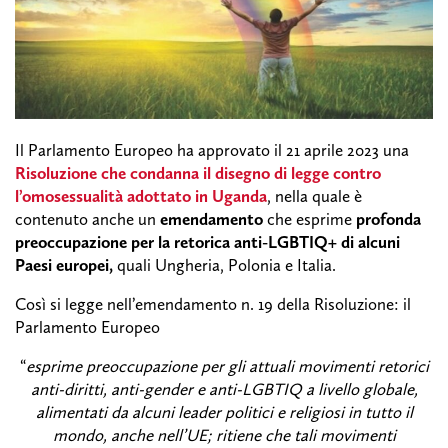
Il Parlamento Europeo ha approvato il 21 aprile 2023 una
Risoluzione che condanna il disegno di legge contro
l’omosessualità adottato in Uganda
, nella quale è
contenuto anche un
emendamento
che esprime
profonda
preoccupazione per la retorica anti-LGBTIQ+ di alcuni
Paesi europei,
quali Ungheria, Polonia e Italia.
Così si legge nell’emendamento n. 19 della Risoluzione: il
Parlamento Europeo
“
esprime preoccupazione per gli attuali movimenti retorici
anti-diritti, anti-gender e anti-LGBTIQ a livello globale,
alimentati da alcuni leader politici e religiosi in tutto il
mondo, anche nell’UE; ritiene che tali movimenti