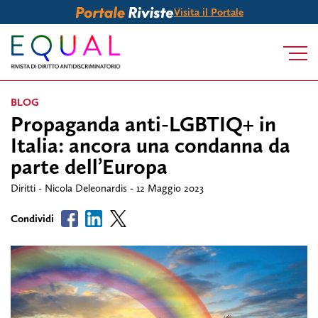
Visita il Portale
BLOG
Propaganda anti-LGBTIQ+ in
Italia: ancora una condanna da
parte dell’Europa
Diritti - Nicola Deleonardis - 12 Maggio 2023