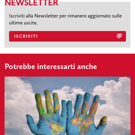
NEWSLETTER
Iscriviti alla Newsletter per rimanere aggiornato sulle
ultime uscite.
ISCRIVITI
Potrebbe interessarti anche