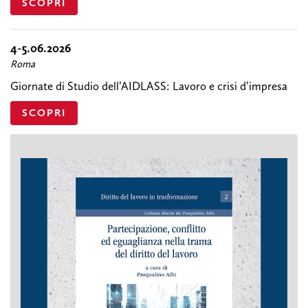
SCOPRI
4-5.06.2026
Roma
Giornate di Studio dell’AIDLASS: Lavoro e crisi d’impresa
SCOPRI