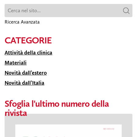
Ricerca Avanzata
CATEGORIE
Attività della clinica
Materiali
Novità dall’estero
Novità dall’Italia
Sfoglia l'ultimo numero della
rivista