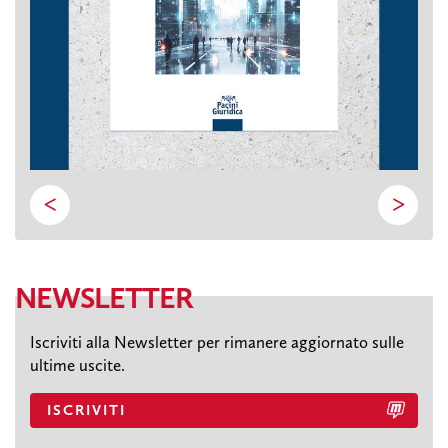
<
>
NEWSLETTER
Iscriviti alla Newsletter per rimanere aggiornato sulle
ultime uscite.
ISCRIVITI