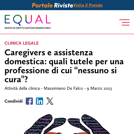
Visita il Portale
CLINICA LEGALE
Caregivers e assistenza
domestica: quali tutele per una
professione di cui “nessuno si
cura”?
Attività della clinica - Massimiano De Falco - 9 Marzo 2023