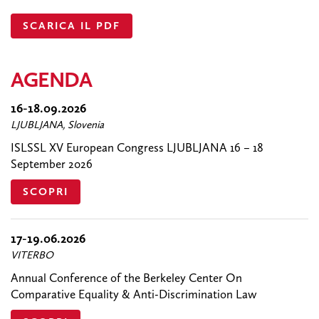
SCARICA IL PDF
AGENDA
16-18.09.2026
LJUBLJANA, Slovenia
ISLSSL XV European Congress LJUBLJANA 16 – 18
September 2026
SCOPRI
17-19.06.2026
VITERBO
Annual Conference of the Berkeley Center On
Comparative Equality & Anti-Discrimination Law