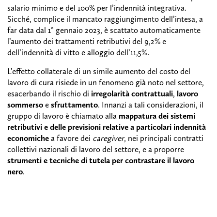
salario minimo e del 100% per l’indennità integrativa.
Sicché, complice il mancato raggiungimento dell’intesa, a
far data dal 1° gennaio 2023, è scattato automaticamente
l’aumento dei trattamenti retributivi del 9,2% e
dell’indennità di vitto e alloggio dell’11,5%.
L’effetto collaterale di un simile aumento del costo del
lavoro di cura risiede in un fenomeno già noto nel settore,
esacerbando il rischio di
irregolarità contrattuali
,
lavoro
sommerso
e
sfruttamento
. Innanzi a tali considerazioni, il
gruppo di lavoro è chiamato alla
mappatura dei sistemi
retributivi e delle previsioni relative a particolari indennità
economiche
a favore dei
caregiver
, nei principali contratti
collettivi nazionali di lavoro del settore, e a proporre
strumenti e tecniche di tutela per contrastare il lavoro
nero
.